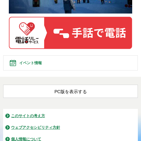
イベント情報
PC版を表示する
このサイトの考え方
ウェブアクセシビリティ方針
個人情報について