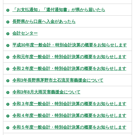
「お支払通知」「還付通知書」が県から届いたら
長野県から口座へ入金があったら
会計センター
平成30年度一般会計・特別会計決算の概要をお知らせします
令和元年度一般会計・特別会計決算の概要をお知らせします
令和２年度一般会計・特別会計決算の概要をお知らせします
令和3年長野県茅野市土石流災害義援金について
令和3年8月大雨災害義援金について
令和３年度一般会計・特別会計決算の概要をお知らせします
令和４年度一般会計・特別会計決算の概要をお知らせします
令和５年度一般会計・特別会計決算の概要をお知らせします