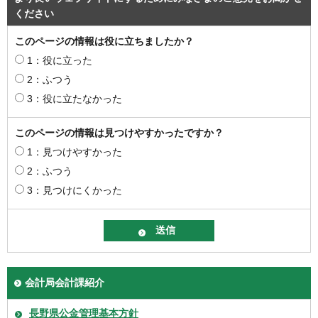
ください
このページの情報は役に立ちましたか？
1：役に立った
2：ふつう
3：役に立たなかった
このページの情報は見つけやすかったですか？
1：見つけやすかった
2：ふつう
3：見つけにくかった
会計局会計課紹介
長野県公金管理基本方針