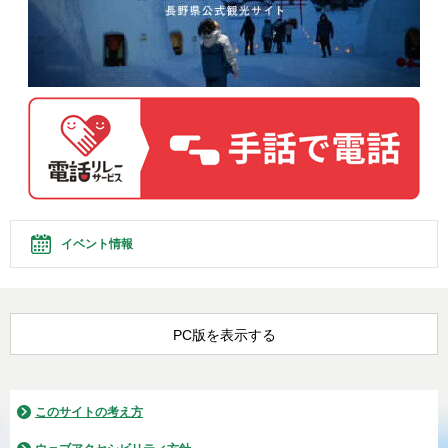
イベント情報
PC版を表示する
このサイトの考え方