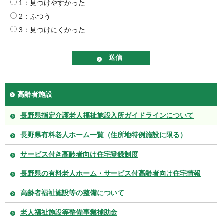
1：見つけやすかった
2：ふつう
3：見つけにくかった
高齢者施設
長野県指定介護老人福祉施設入所ガイドラインについて
長野県有料老人ホーム一覧（住所地特例施設に限る）
サービス付き高齢者向け住宅登録制度
長野県の有料老人ホーム・サービス付高齢者向け住宅情報
高齢者福祉施設等の整備について
老人福祉施設等整備事業補助金