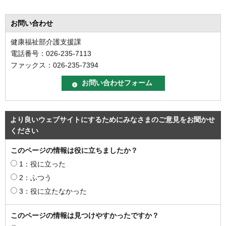
お問い合わせ
健康福祉部介護支援課
電話番号：026-235-7113
ファックス：026-235-7394
より良いウェブサイトにするためにみなさまのご意見をお聞かせ
ください
このページの情報は役に立ちましたか？
1：役に立った
2：ふつう
3：役に立たなかった
このページの情報は見つけやすかったですか？