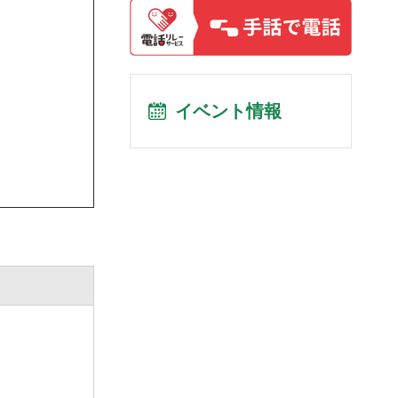
イベント情報