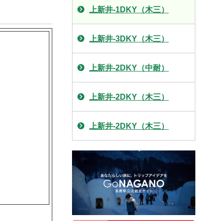
上新井-1DKY（木三）
上新井-3DKY（木三）
上新井-2DKY（中耐）
上新井-2DKY（木三）
上新井-2DKY（木三）