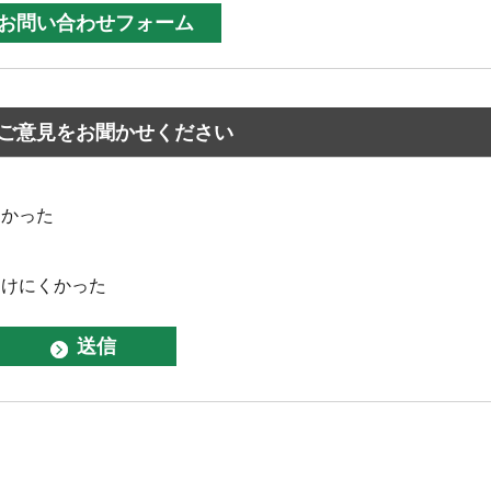
ご意見をお聞かせください
なかった
つけにくかった