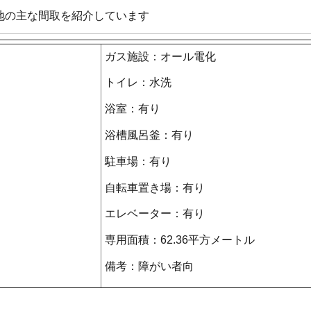
地の主な間取を紹介しています
ガス施設：オール電化
トイレ：水洗
浴室：有り
浴槽風呂釜：有り
駐車場：有り
自転車置き場：有り
エレベーター：有り
専用面積：62.36平方メートル
備考：障がい者向