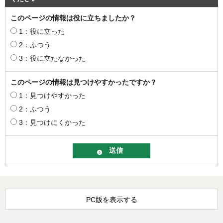
このページの情報は役に立ちましたか？
1：役に立った
2：ふつう
3：役に立たなかった
このページの情報は見つけやすかったですか？
1：見つけやすかった
2：ふつう
3：見つけにくかった
PC版を表示する