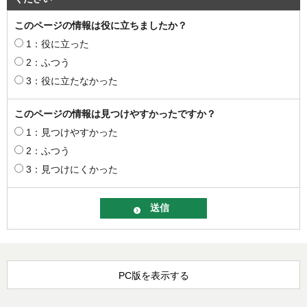
このページの情報は役に立ちましたか？
1：役に立った
2：ふつう
3：役に立たなかった
このページの情報は見つけやすかったですか？
1：見つけやすかった
2：ふつう
3：見つけにくかった
PC版を表示する