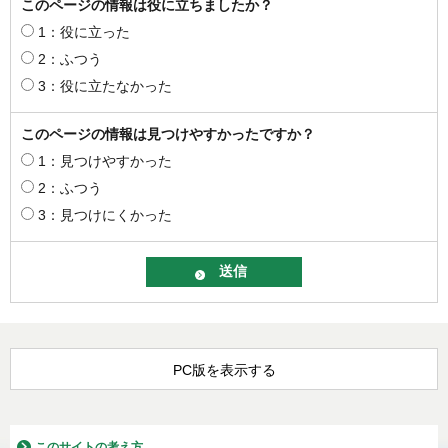
このページの情報は役に立ちましたか？
1：役に立った
2：ふつう
3：役に立たなかった
このページの情報は見つけやすかったですか？
1：見つけやすかった
2：ふつう
3：見つけにくかった
PC版を表示する
このサイトの考え方