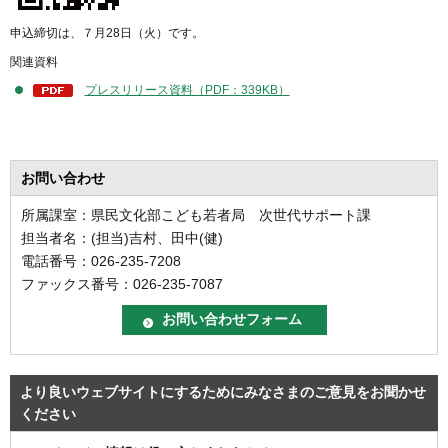
申込締切は、７月28日（火）です。
関連資料
プレスリリース資料（PDF：339KB）
お問い合わせ
所属課室：県民文化部こども若者局 次世代サポート課
担当者名：(担当)吉村、田中(健)
電話番号：026-235-7208
ファックス番号：026-235-7087
より良いウェブサイトにするためにみなさまのご意見をお聞かせ
ください