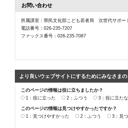
お問い合わせ
所属課室：県民文化部こども若者局 次世代サポー
電話番号：026-235-7207
ファックス番号：026-235-7087
より良いウェブサイトにするためにみなさまの
このページの情報は役に立ちましたか？
1：役に立った
2：ふつう
3：役に立た
このページの情報は見つけやすかったですか？
1：見つけやすかった
2：ふつう
3：見