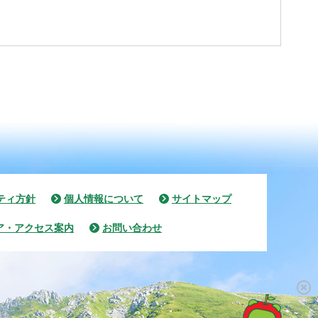
ティ方針
個人情報について
サイトマップ
ア・アクセス案内
お問い合わせ