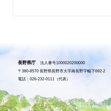
長野県庁
法人番号1000020200000
〒380-8570
長野県長野市大字南長野字幅下692-2
電話：026-232-0111（代表）