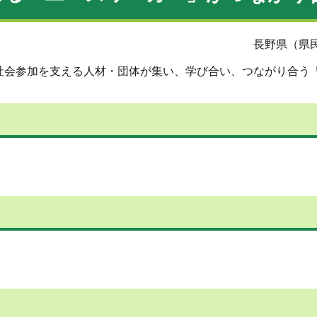
長野県（県民
社会参加を支える人材・団体が集い、学び合い、つながり合う