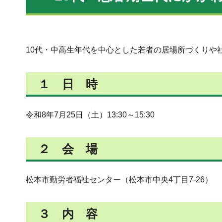
10代・中高生年代を中心とした若者の居場所づくりや
１ 日 時
令和8年7月25日（土）13:30～15:30
２ 会 場
松本市勤労者福祉センター（松本市中央4丁目7-26）
３ 内 容