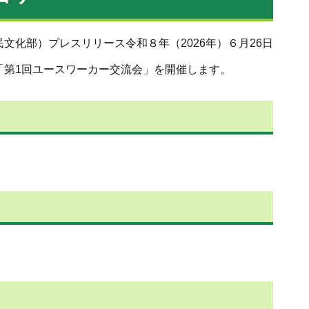
文化部）プレスリリース令和８年（2026年）６月26日
「第1回ユースワーカー交流会」を開催します。