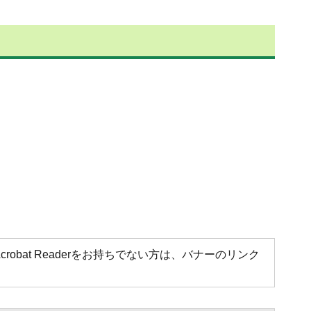
Acrobat Readerをお持ちでない方は、バナーのリンク