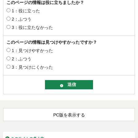
このページの情報は役に立ちましたか？
1：役に立った
2：ふつう
3：役に立たなかった
このページの情報は見つけやすかったですか？
1：見つけやすかった
2：ふつう
3：見つけにくかった
PC版を表示する