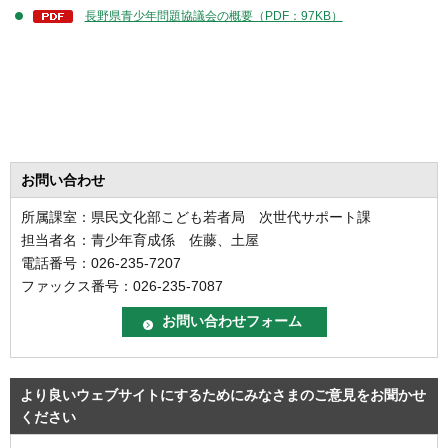
長野県青少年問題協議会の概要（PDF：97KB）
お問い合わせ
所属課室：県民文化部こども若者局 次世代サポート課
担当者名：青少年育成係 佐藤、土屋
電話番号：026-235-7207
ファックス番号：026-235-7087
より良いウェブサイトにするためにみなさまのご意見をお聞かせ
ください