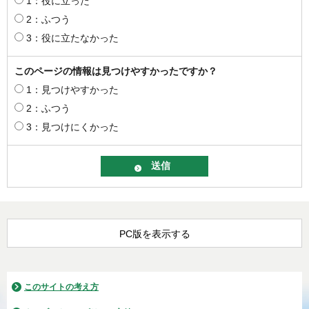
1：役に立った
2：ふつう
3：役に立たなかった
このページの情報は見つけやすかったですか？
1：見つけやすかった
2：ふつう
3：見つけにくかった
PC版を表示する
このサイトの考え方