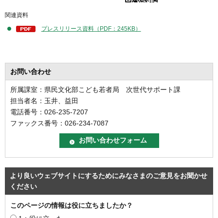
関連資料
プレスリリース資料（PDF：245KB）
お問い合わせ
所属課室：県民文化部こども若者局 次世代サポート課
担当者名：玉井、益田
電話番号：026-235-7207
ファックス番号：026-234-7087
より良いウェブサイトにするためにみなさまのご意見をお聞かせ
ください
このページの情報は役に立ちましたか？