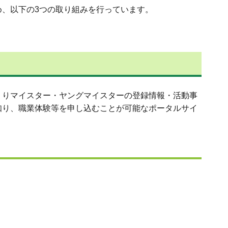
、以下の3つの取り組みを行っています。
くりマイスター・ヤングマイスターの登録情報・活動事
知り、職業体験等を申し込むことが可能なポータルサイ