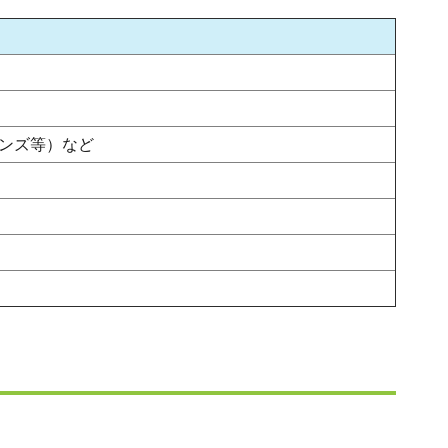
ンズ等）など