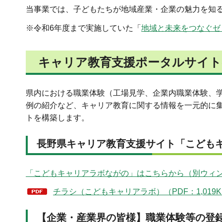
当事業では、子どもたちが地域産業・企業の魅力を知
※令和6年度まで実施していた「
地域と未来をつなぐゼ
キャリア教育支援ポータルサイト
県内における職業体験（工場見学、企業内職業体験、
例の紹介など、キャリア教育に関する情報を一元的に
トを構築します。
長野県キャリア教育支援サイト「こども
「こどもキャリアラボながの」はこちらから（別ウィ
チラシ（こどもキャリアラボ）（PDF：1,019K
【企業・産業界の皆様】職業体験等の登