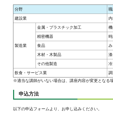
分野
職
建設業
内
金属・プラスチック加工
機
精密機器
時
製造業
食品
み
木材・木製品
漆
その他製造
冷
飲食・サービス業
調
※適当な講師がいない場合は、講座内容が変更となる
申込方法
以下の申込フォームより、お申し込みください。