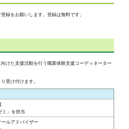
ご登録をお願いします。登録は無料です。
に向けた支援活動を行う職業体験支援コーディネーター
より受け付けます。
属
ゼミ」を担当
クールアドバイザー