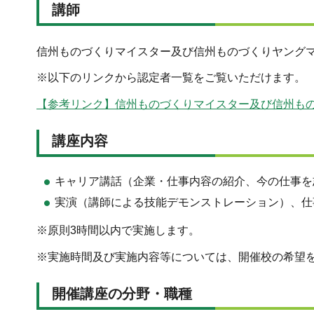
講師
信州ものづくりマイスター及び信州ものづくりヤング
※以下のリンクから認定者一覧をご覧いただけます。
【参考リンク】信州ものづくりマイスター及び信州も
講座内容
キャリア講話（企業・仕事内容の紹介、今の仕事を
実演（講師による技能デモンストレーション）、仕
※原則3時間以内で実施します。
※実施時間及び実施内容等については、開催校の希望
開催講座の分野・職種