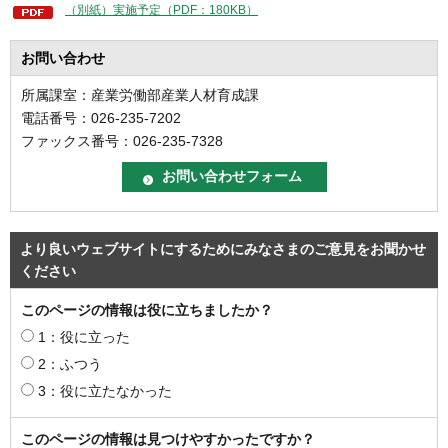
（別紙）実施予定（PDF：180KB）
お問い合わせ
所属課室：産業労働部産業人材育成課
電話番号：026-235-7202
ファックス番号：026-235-7328
より良いウェブサイトにするためにみなさまのご意見をお聞かせ
ください
このページの情報は役に立ちましたか？
1：役に立った
2：ふつう
3：役に立たなかった
このページの情報は見つけやすかったですか？