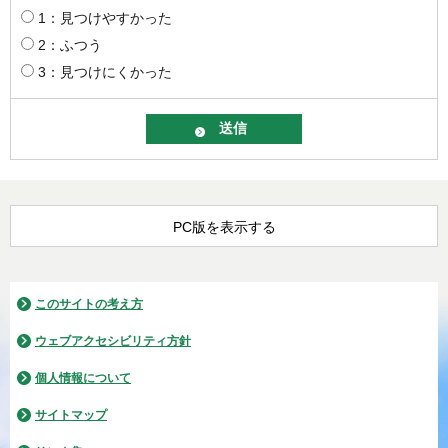
1：見つけやすかった
2：ふつう
3：見つけにくかった
PC版を表示する
このサイトの考え方
ウェブアクセシビリティ方針
個人情報について
サイトマップ