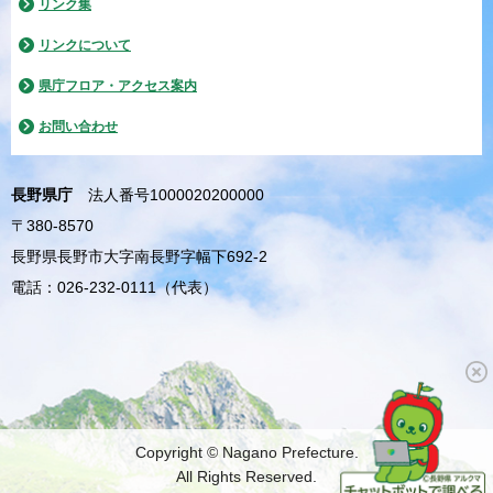
リンク集
リンクについて
県庁フロア・アクセス案内
お問い合わせ
長野県庁
法人番号1000020200000
〒380-8570
長野県長野市大字南長野字幅下692-2
電話：026-232-0111（代表）
Copyright © Nagano Prefecture.
All Rights Reserved.