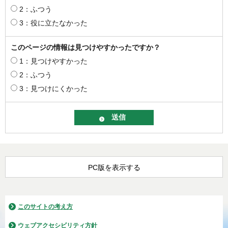
2：ふつう
3：役に立たなかった
このページの情報は見つけやすかったですか？
1：見つけやすかった
2：ふつう
3：見つけにくかった
PC版を表示する
このサイトの考え方
ウェブアクセシビリティ方針