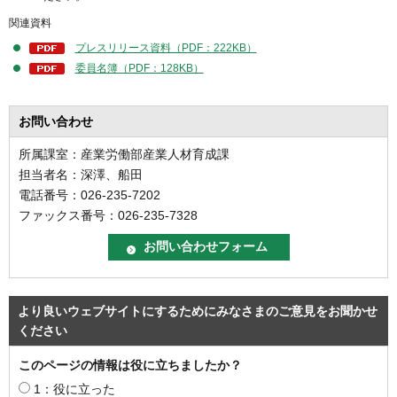
関連資料
プレスリリース資料（PDF：222KB）
委員名簿（PDF：128KB）
お問い合わせ
所属課室：産業労働部産業人材育成課
担当者名：深澤、船田
電話番号：026-235-7202
ファックス番号：026-235-7328
より良いウェブサイトにするためにみなさまのご意見をお聞かせ
ください
このページの情報は役に立ちましたか？
1：役に立った