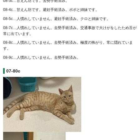
08-3c…甘えん坊です。去勢手術済み。
08-4c…甘えん坊です。避妊手術済み。ポポと姉妹です。
08-5c…人慣れしていません。避妊手術済み。クロと姉妹です。
08-7c…人慣れしていません。去勢手術済み。交通事故で大けがをしたため舌が
常に出ています。
08-8c…人慣れしていません。去勢手術済み。極度の怖がり。常に隠れていま
す。
08-9c…人慣れしていません。去勢手術済み。
07-80c