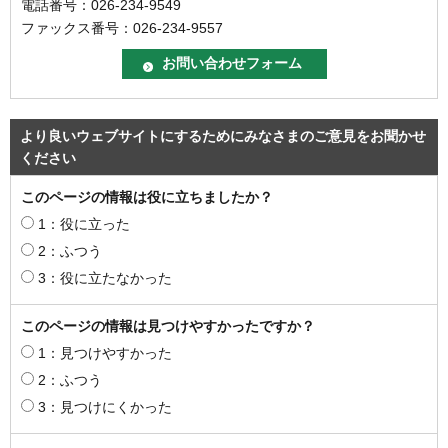
電話番号：026-234-9549
ファックス番号：026-234-9557
より良いウェブサイトにするためにみなさまのご意見をお聞かせ
ください
このページの情報は役に立ちましたか？
1：役に立った
2：ふつう
3：役に立たなかった
このページの情報は見つけやすかったですか？
1：見つけやすかった
2：ふつう
3：見つけにくかった