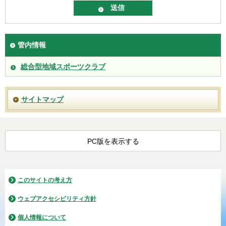
管内情報
総合型地域スポーツクラブ
サイトマップ
PC版を表示する
このサイトの考え方
ウェブアクセシビリティ方針
個人情報について