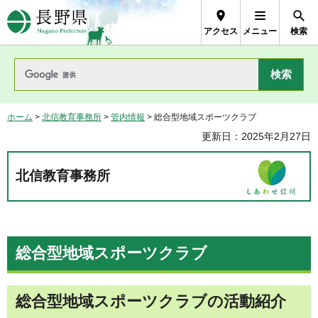
長野県Nagano Prefecture
アクセス
メニュー
検索
ホーム
>
北信教育事務所
>
管内情報
> 総合型地域スポーツクラブ
更新日：2025年2月27日
北信教育事務所
総合型地域スポーツクラブ
総合型地域スポーツクラブの活動紹介