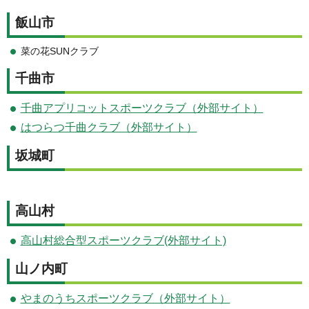
飯山市
菜の花SUNクラブ
千曲市
千曲アプリコットスポーツクラブ（外部サイト）
はつらつ千曲クラブ（外部サイト）
坂城町
高山村
高山村総合型スポーツクラブ(外部サイト)
山ノ内町
やまのうちスポーツクラブ（外部サイト）