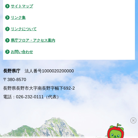
サイトマップ
リンク集
リンクについて
県庁フロア・アクセス案内
お問い合わせ
長野県庁
法人番号1000020200000
〒380-8570
長野県長野市大字南長野字幅下692-2
電話：026-232-0111（代表）