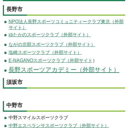
長野市
NPO法人長野スポーツコミュニティークラブ東北（外部
サイト）
ゆたかのスポーツクラブ（外部サイト）
ながの北部スポーツクラブ（外部サイト）
塩崎スポーツクラブ（外部サイト）
E-NAGANOスポーツクラブ（外部サイト
）
長野スポーツアカデミー（外部サイト）
須坂市
中野市
中野スマイルスポーツクラブ
中野エスペランサスポーツクラブ（外部サイト）