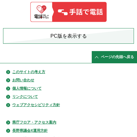
PC版を表示する
ページの先頭へ戻る
このサイトの考え方
お問い合わせ
個人情報について
リンクについて
ウェブアクセシビリティ方針
県庁フロア・アクセス案内
長野県議会X運用方針