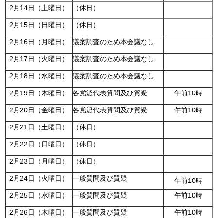
2月14日（土曜日）
（休日）
2月15日（日曜日）
（休日）
2月16日（月曜日）
議案調査のため本会議なし
2月17日（火曜日）
議案調査のため本会議なし
2月18日（水曜日）
議案調査のため本会議なし
2月19日（木曜日）
各党派代表質問及び質疑
午前10時
2月20日（金曜日）
各党派代表質問及び質疑
午前10時
2月21日（土曜日）
（休日）
2月22日（日曜日）
（休日）
2月23日（月曜日）
（休日）
2月24日（火曜日）
一般質問及び質疑
午前10時
2月25日（水曜日）
一般質問及び質疑
午前10時
2月26日（木曜日）
一般質問及び質疑
午前10時