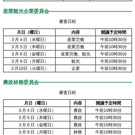
産業観光企業委員会
審査日程
月日（曜日）
内容
開議予定時間
３月４日（水曜日）
産業労働
午前10時30分
３月５日（木曜日）
産業労働
午前10時30分
３月６日（金曜日）
産業労働、観光
午前10時30分
３月９日（月曜日）
観光
午前10時30分
３月10日（火曜日）
企業
午前10時30分
農政林務委員会
審査日程
月日（曜日）
内容
開議予定時間
３月４日（水曜日）
農政
午前10時30分
３月５日（木曜日）
農政
午前10時30分
３月６日（金曜日）
農政
午前10時30分
３月９日（月曜日）
林務
午前10時30分