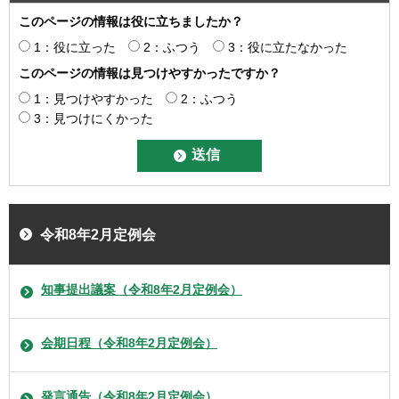
このページの情報は役に立ちましたか？
1：役に立った
2：ふつう
3：役に立たなかった
このページの情報は見つけやすかったですか？
1：見つけやすかった
2：ふつう
3：見つけにくかった
令和8年2月定例会
知事提出議案（令和8年2月定例会）
会期日程（令和8年2月定例会）
発言通告（令和8年2月定例会）