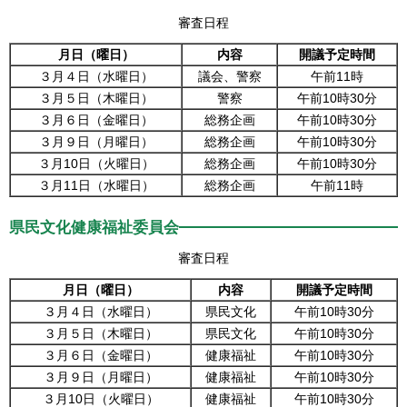
審査日程
月日（曜日）
内容
開議予定時間
３月４日（水曜日）
議会、警察
午前11時
３月５日（木曜日）
警察
午前10時30分
３月６日（金曜日）
総務企画
午前10時30分
３月９日（月曜日）
総務企画
午前10時30分
３月10日（火曜日）
総務企画
午前10時30分
３月11日（水曜日）
総務企画
午前11時
県民文化健康福祉委員会
審査日程
月日（曜日）
内容
開議予定時間
３月４日（水曜日）
県民文化
午前10時30分
３月５日（木曜日）
県民文化
午前10時30分
３月６日（金曜日）
健康福祉
午前10時30分
３月９日（月曜日）
健康福祉
午前10時30分
３月10日（火曜日）
健康福祉
午前10時30分