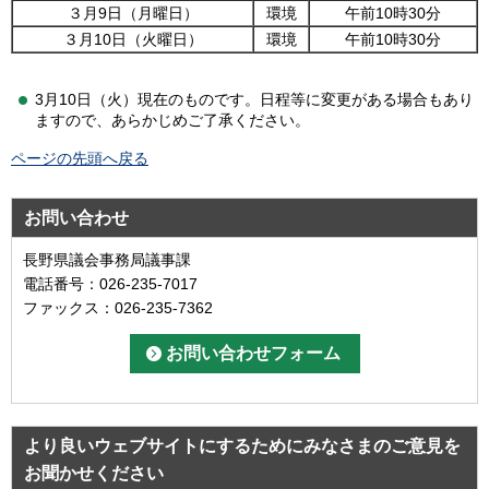
３月9日（月曜日）
環境
午前10時30分
３月10日（火曜日）
環境
午前10時30分
3月10日（火）現在のものです。日程等に変更がある場合もあり
ますので、あらかじめご了承ください。
ページの先頭へ戻る
お問い合わせ
長野県議会事務局議事課
電話番号：026-235-7017
ファックス：026-235-7362
より良いウェブサイトにするためにみなさまのご意見を
お聞かせください