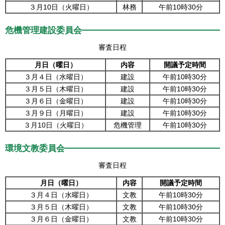
３月10日（火曜日）
林務
午前10時30分
危機管理建設委員会
審査日程
月日（曜日）
内容
開議予定時間
３月４日（水曜日）
建設
午前10時30分
３月５日（木曜日）
建設
午前10時30分
３月６日（金曜日）
建設
午前10時30分
３月９日（月曜日）
建設
午前10時30分
３月10日（火曜日）
危機管理
午前10時30分
環境文教委員会
審査日程
月日（曜日）
内容
開議予定時間
３月４日（水曜日）
文教
午前10時30分
３月５日（木曜日）
文教
午前10時30分
３月６日（金曜日）
文教
午前10時30分