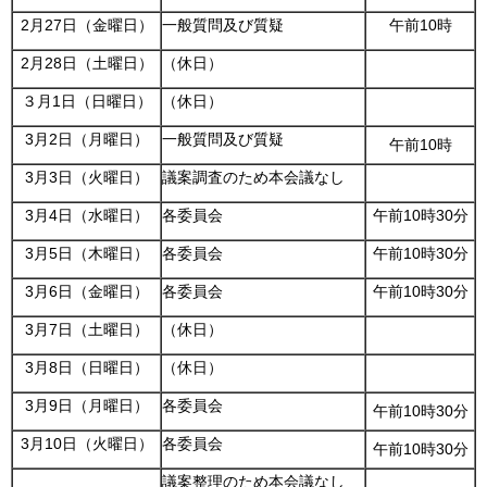
2月27日（金曜日）
一般質問及び質疑
午前10時
2月28日（土曜日）
（休日）
３月1日（日曜日）
（休日）
3月2日（月曜日）
一般質問及び質疑
午前10時
3月3日（火曜日）
議案調査のため本会議なし
3月4日（水曜日）
各委員会
午前10時30分
3月5日（木曜日）
各委員会
午前10時30分
3月6日（金曜日）
各委員会
午前10時30分
3月7日（土曜日）
（休日）
3月8日（日曜日）
（休日）
3月9日（月曜日）
各委員会
午前10時30分
3月10日（火曜日）
各委員会
午前10時30分
議案整理のため本会議なし