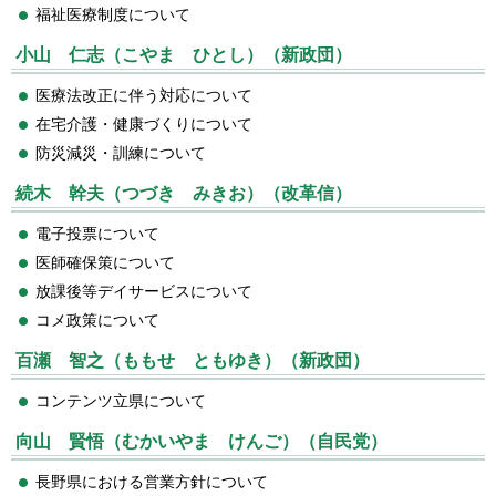
福祉医療制度について
小山 仁志（こやま ひとし）（新政団）
医療法改正に伴う対応について
在宅介護・健康づくりについて
防災減災・訓練について
続木 幹夫（つづき みきお）（改革信）
電子投票について
医師確保策について
放課後等デイサービスについて
コメ政策について
百瀬 智之（ももせ ともゆき）（新政団）
コンテンツ立県について
向山 賢悟（むかいやま けんご）（自民党）
長野県における営業方針について