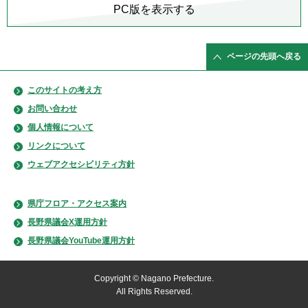
PC版を表示する
ページの先頭へ戻る
このサイトの考え方
お問い合わせ
個人情報について
リンクについて
ウェブアクセシビリティ方針
県庁フロア・アクセス案内
長野県議会X運用方針
長野県議会YouTube運用方針
Copyright © Nagano Prefecture.
All Rights Reserved.