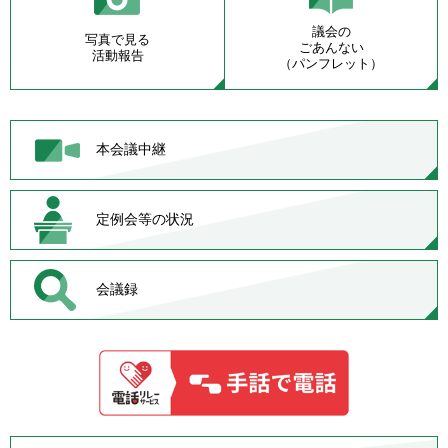
議会の
写真で見る
ごあんない
活動報告
（パンフレット）
本会議中継
定例会等の状況
会議録