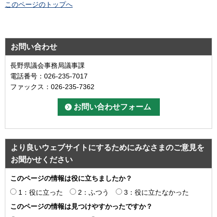
このページのトップへ
お問い合わせ
長野県議会事務局議事課
電話番号：026-235-7017
ファックス：026-235-7362
より良いウェブサイトにするためにみなさまのご意見を
お聞かせください
このページの情報は役に立ちましたか？
1：役に立った
2：ふつう
3：役に立たなかった
このページの情報は見つけやすかったですか？