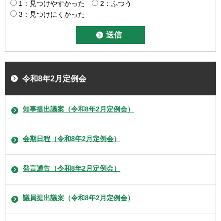
1：見つけやすかった
2：ふつう
3：見つけにくかった
令和8年2月定例会
知事提出議案（令和8年2月定例会）
会期日程（令和8年2月定例会）
発言通告（令和8年2月定例会）
議員提出議案（令和8年2月定例会）