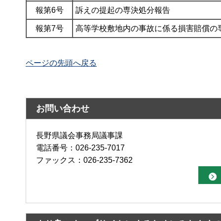
報第6号
訴えの提起の専決処分報告
報第7号
高等学校敷地内の事故に係る損害賠償の
ページの先頭へ戻る
お問い合わせ
長野県議会事務局議事課
電話番号：026-235-7017
ファックス：026-235-7362