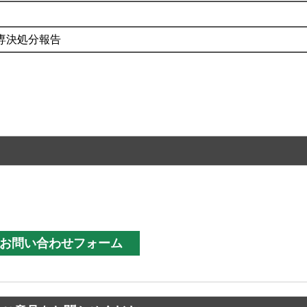
専決処分報告