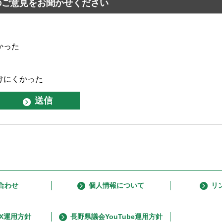
のご意見をお聞かせください
かった
けにくかった
合わせ
個人情報について
リ
X運用方針
長野県議会YouTube運用方針