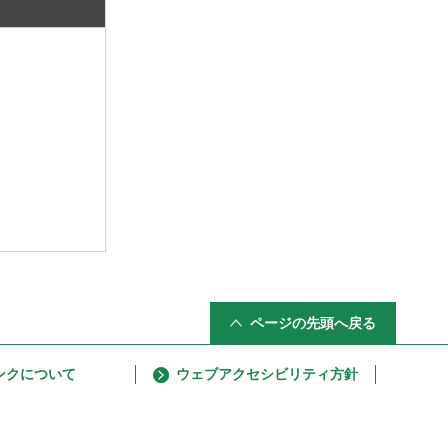
ページの先頭へ戻る
ンクについて
ウェブアクセシビリティ方針