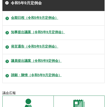
令和5年9月定例会
会期日程（令和5年9月定例会）
知事提出議案（令和5年9月定例会）
発言通告（令和5年9月定例会）
議員提出議案（令和5年9定例会）
請願・陳情（令和5年9月定例会）
議会広報