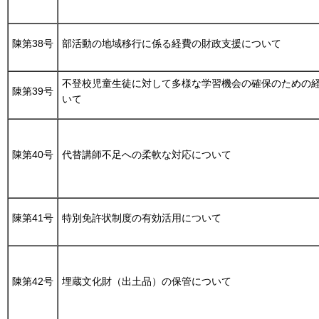
陳第38号
部活動の地域移行に係る経費の財政支援について
不登校児童生徒に対して多様な学習機会の確保のための
陳第39号
いて
陳第40号
代替講師不足への柔軟な対応について
陳第41号
特別免許状制度の有効活用について
陳第42号
埋蔵文化財（出土品）の保管について