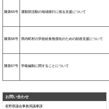
陳第65号
運動部活動の地域移行に係る支援について
陳第66号
県内町村の学校給食無償化のための財政支援について
陳第67号
学級編制に関することについて
お問い合わせ
長野県議会事務局議事課