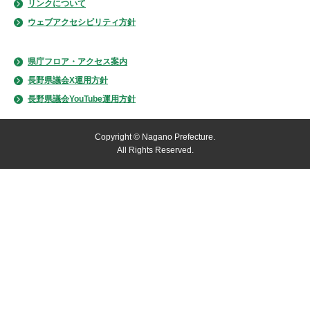
リンクについて
ウェブアクセシビリティ方針
県庁フロア・アクセス案内
長野県議会X運用方針
長野県議会YouTube運用方針
Copyright © Nagano Prefecture.
All Rights Reserved.