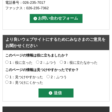
電話番号：026-235-7017
ファックス：026-235-7362
より良いウェブサイトにするためにみなさまのご意見を
お聞かせください
このページの情報は役に立ちましたか？
1：役に立った
2：ふつう
3：役に立たなかった
このページの情報は見つけやすかったですか？
1：見つけやすかった
2：ふつう
3：見つけにくかった