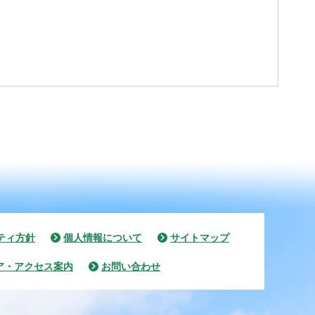
ティ方針
個人情報について
サイトマップ
ア・アクセス案内
お問い合わせ