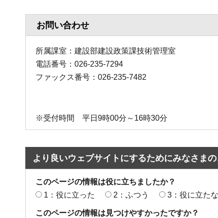
お問い合わせ
所属課室：建設部建設政策課技術管理室
電話番号：026-235-7294
ファックス番号：026-235-7482
※受付時間 平日9時00分～16時30分
より良いウェブサイトにするためにみなさまの
このページの情報は役に立ちましたか？
1：役に立った
2：ふつう
3：役に立た
このページの情報は見つけやすかったですか？