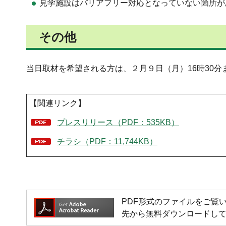
見学施設はバリアフリー対応となっていない箇所が
その他
当日取材を希望される方は、２月９日（月）16時30
【関連リンク】
プレスリリース（PDF：535KB）
チラシ（PDF：11,744KB）
PDF形式のファイルをご覧いただく
先から無料ダウンロードし