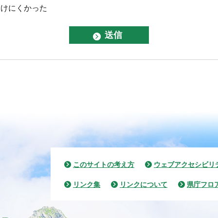
つけにくかった
このサイトの考え方
ウェブアクセシビリ
リンク集
リンクについて
県庁フロ