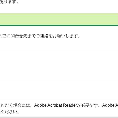
あります。
分までに問合せ先までご連絡をお願いします。
場合には、Adobe Acrobat Readerが必要です。Adobe 
てください。