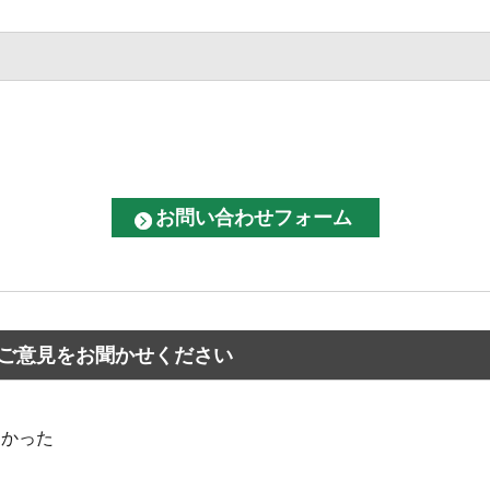
ご意見をお聞かせください
なかった