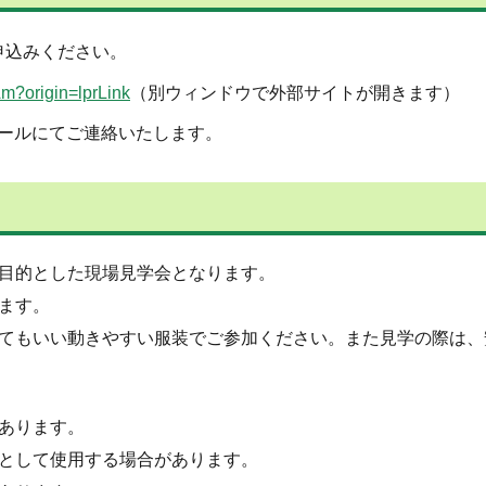
申込みください。
Am?origin=lprLink
（別ウィンドウで外部サイトが開きます）
ールにてご連絡いたします。
目的とした現場見学会となります。
ます。
てもいい動きやすい服装でご参加ください。また見学の際は、
あります。
として使用する場合があります。