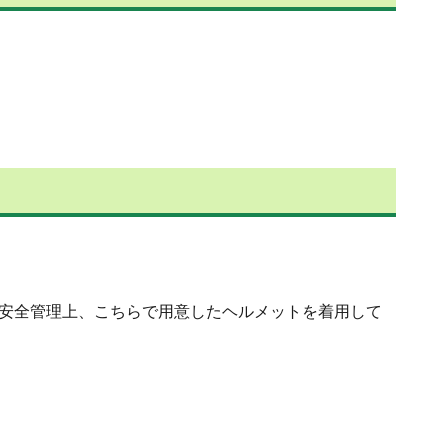
安全管理上、こちらで用意したヘルメットを着用して