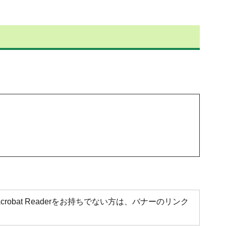
Acrobat Readerをお持ちでない方は、バナーのリンク