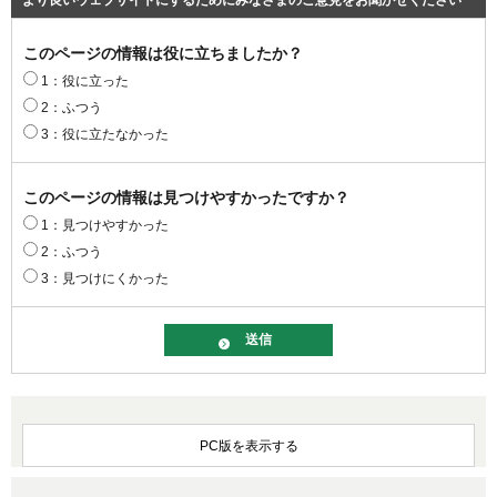
より良いウェブサイトにするためにみなさまのご意見をお聞かせください
このページの情報は役に立ちましたか？
1：役に立った
2：ふつう
3：役に立たなかった
このページの情報は見つけやすかったですか？
1：見つけやすかった
2：ふつう
3：見つけにくかった
PC版を表示する