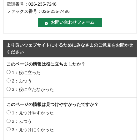
電話番号：026-235-7248
ファックス番号：026-235-7496
より良いウェブサイトにするためにみなさまのご意見をお聞かせ
ください
このページの情報は役に立ちましたか？
1：役に立った
2：ふつう
3：役に立たなかった
このページの情報は見つけやすかったですか？
1：見つけやすかった
2：ふつう
3：見つけにくかった