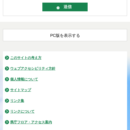
PC版を表示する
このサイトの考え方
ウェブアクセシビリティ方針
個人情報について
サイトマップ
リンク集
リンクについて
県庁フロア・アクセス案内