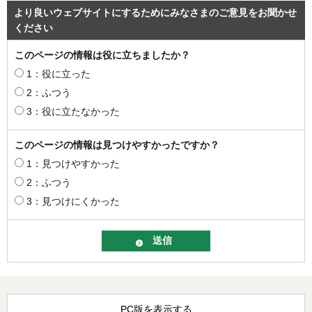
より良いウェブサイトにするためにみなさまのご意見をお聞かせ
ください
このページの情報は役に立ちましたか？
1：役に立った
2：ふつう
3：役に立たなかった
このページの情報は見つけやすかったですか？
1：見つけやすかった
2：ふつう
3：見つけにくかった
PC版を表示する