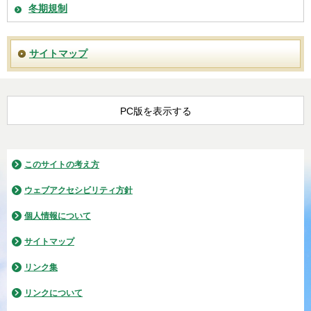
冬期規制
サイトマップ
PC版を表示する
このサイトの考え方
ウェブアクセシビリティ方針
個人情報について
サイトマップ
リンク集
リンクについて