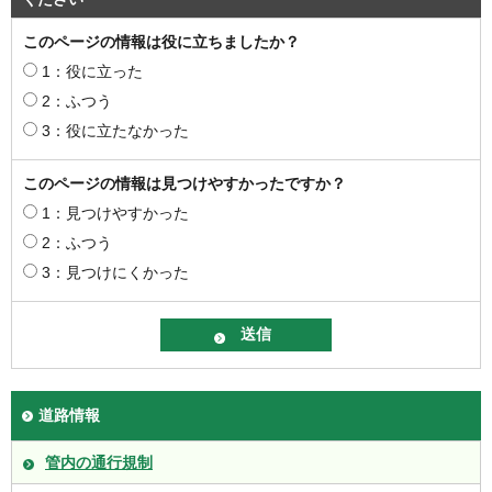
このページの情報は役に立ちましたか？
1：役に立った
2：ふつう
3：役に立たなかった
このページの情報は見つけやすかったですか？
1：見つけやすかった
2：ふつう
3：見つけにくかった
道路情報
管内の通行規制