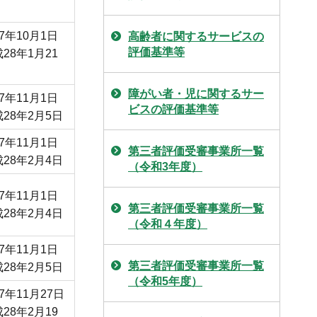
7年10月1日
高齢者に関するサービスの
評価基準等
28年1月21
障がい者・児に関するサー
7年11月1日
ビスの評価基準等
28年2月5日
7年11月1日
第三者評価受審事業所一覧
28年2月4日
（令和3年度）
7年11月1日
第三者評価受審事業所一覧
28年2月4日
（令和４年度）
7年11月1日
第三者評価受審事業所一覧
28年2月5日
（令和5年度）
7年11月27日
28年2月19