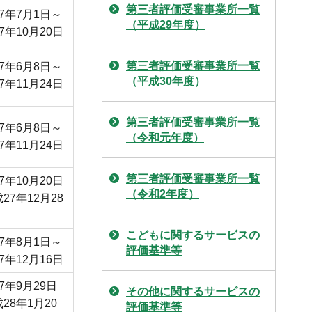
第三者評価受審事業所一覧
7年7月1日～
（平成29年度）
7年10月20日
第三者評価受審事業所一覧
7年6月8日～
（平成30年度）
7年11月24日
第三者評価受審事業所一覧
7年6月8日～
（令和元年度）
7年11月24日
第三者評価受審事業所一覧
7年10月20日
（令和2年度）
27年12月28
こどもに関するサービスの
7年8月1日～
評価基準等
7年12月16日
7年9月29日
その他に関するサービスの
28年1月20
評価基準等