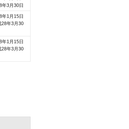
8年3月30日
8年1月15日
28年3月30
8年1月15日
28年3月30