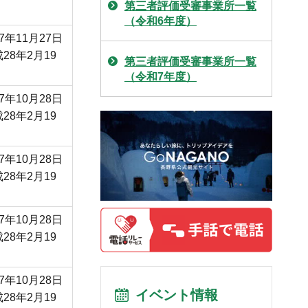
第三者評価受審事業所一覧
（令和6年度）
7年11月27日
28年2月19
第三者評価受審事業所一覧
（令和7年度）
7年10月28日
28年2月19
7年10月28日
28年2月19
7年10月28日
28年2月19
7年10月28日
イベント情報
28年2月19