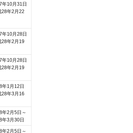
7年10月31日
28年2月22
7年10月28日
28年2月19
7年10月28日
28年2月19
8年1月12日
28年3月16
8年2月5日～
8年3月30日
8年2月5日～