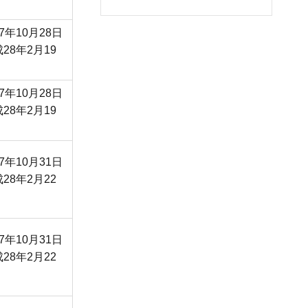
7年10月28日
28年2月19
7年10月28日
28年2月19
7年10月31日
28年2月22
7年10月31日
28年2月22