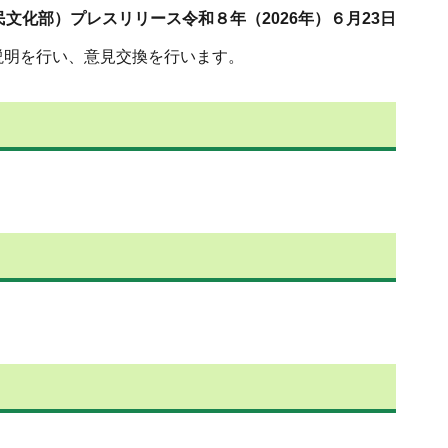
文化部）プレスリリース令和８年（2026年）６月23日
説明を行い、意見交換を行います。