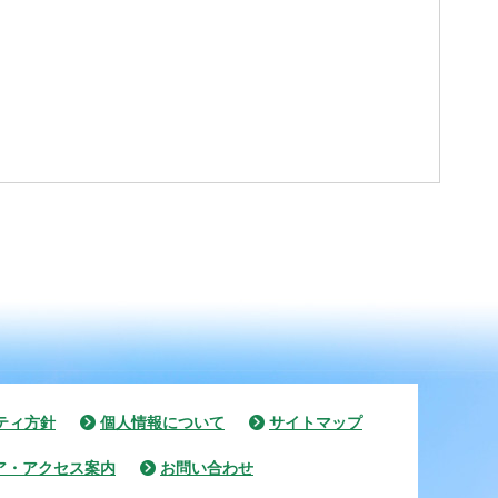
ティ方針
個人情報について
サイトマップ
ア・アクセス案内
お問い合わせ