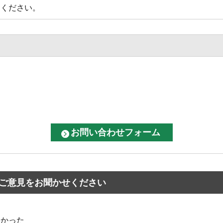
てください。
ご意見をお聞かせください
なかった