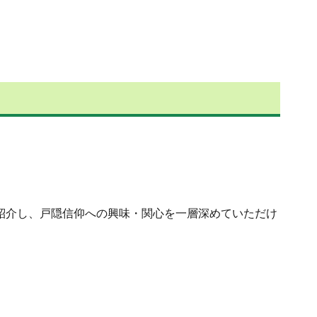
ご紹介し、戸隠信仰への興味・関心を一層深めていただけ