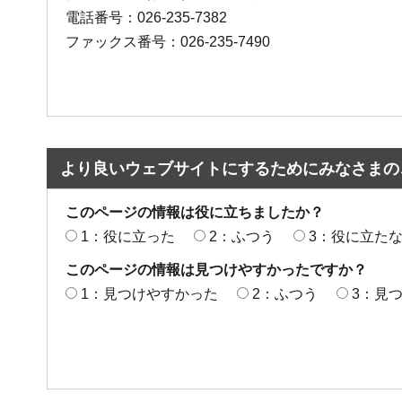
電話番号：026-235-7382
ファックス番号：026-235-7490
より良いウェブサイトにするためにみなさまの
このページの情報は役に立ちましたか？
1：役に立った
2：ふつう
3：役に立た
このページの情報は見つけやすかったですか？
1：見つけやすかった
2：ふつう
3：見