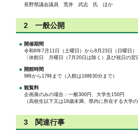
長野県議会議員 荒井 武志 氏 ほか
2 一般公開
開催期間
令和8年7月11日（土曜日）から8月23日（日曜日
〔休館日 月曜日（7月20日は除く）及び祝日の翌
開館時間
9時から17時まで（入館は16時30分まで）
観覧料
企画展のみの場合：一般300円、大学生150円
（高校生以下又は18歳未満、県内に所在する大学
3 関連行事