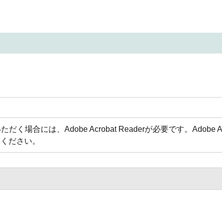
場合には、Adobe Acrobat Readerが必要です。Adobe 
てください。