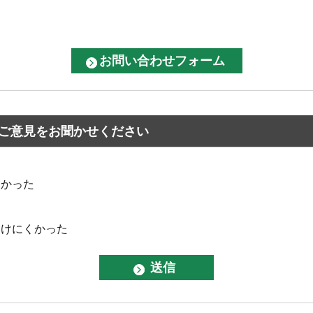
ご意見をお聞かせください
なかった
つけにくかった