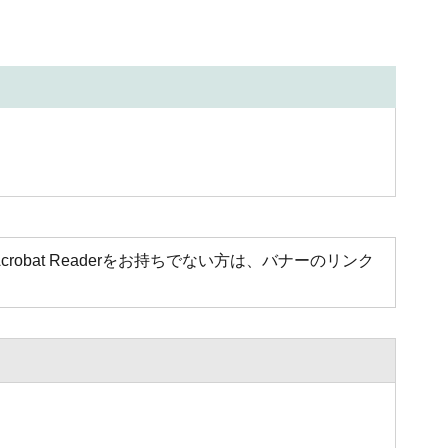
Acrobat Readerをお持ちでない方は、バナーのリンク