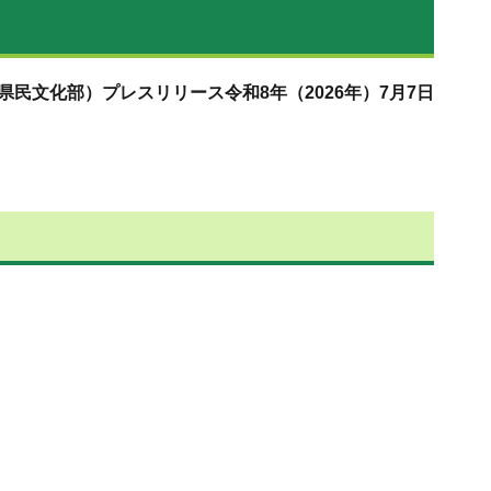
県民文化部）プレスリリース令和8年（2026年）7月7日