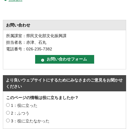
お問い合わせ
所属課室：県民文化部文化振興課
担当者名：赤津、石丸
電話番号：026-235-7382
より良いウェブサイトにするためにみなさまのご意見をお聞かせ
ください
このページの情報は役に立ちましたか？
1：役に立った
2：ふつう
3：役に立たなかった