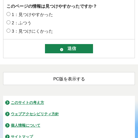
このページの情報は見つけやすかったですか？
1：見つけやすかった
2：ふつう
3：見つけにくかった
PC版を表示する
このサイトの考え方
ウェブアクセシビリティ方針
個人情報について
サイトマップ