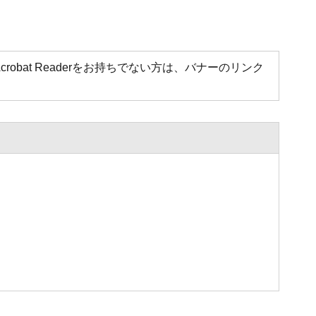
Acrobat Readerをお持ちでない方は、バナーのリンク