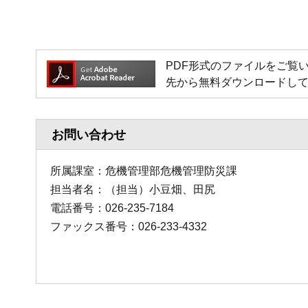
PDF形式のファイルをご覧いただく
先から無料ダウンロードし
お問い合わせ
所属課室：危機管理部危機管理防災課
担当者名：（担当）小豆畑、田尻
電話番号：026-235-7184
ファックス番号：026-233-4332