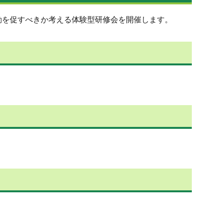
動を促すべきか考える体験型研修会を開催します。