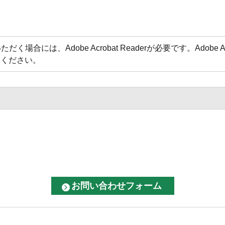
場合には、Adobe Acrobat Readerが必要です。Adobe 
てください。