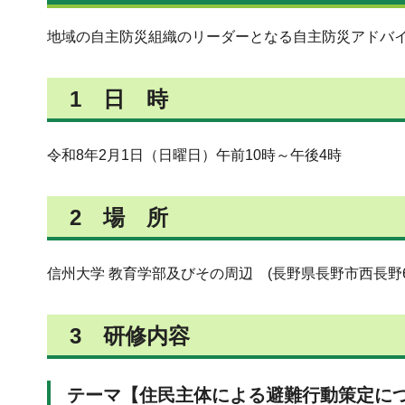
地域の自主防災組織のリーダーとなる自主防災アドバ
1 日 時
令和8年2月1日（日曜日）午前10時～午後4時
2 場 所
信州大学 教育学部及びその周辺 (長野県長野市西長野6
3 研修内容
テーマ【住民主体による避難行動策定に