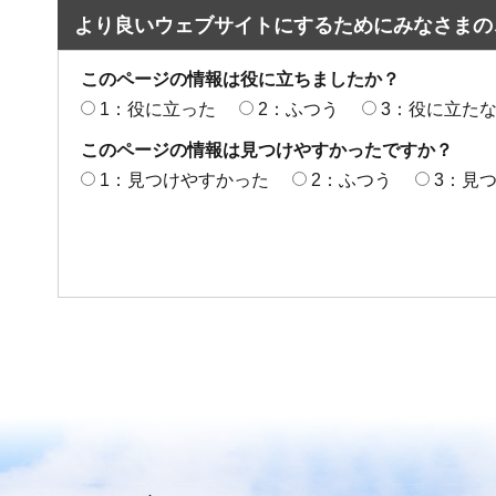
より良いウェブサイトにするためにみなさまの
このページの情報は役に立ちましたか？
1：役に立った
2：ふつう
3：役に立た
このページの情報は見つけやすかったですか？
1：見つけやすかった
2：ふつう
3：見