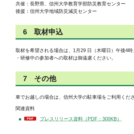
共催：長野県、信州大学教育学部防災教育センター
後援：信州大学地域防災減災センター
6 取材申込
取材を希望される場合は、1月29 日（木曜日）午後4
・研修中の参加者への取材は御遠慮ください。
7 その他
車でお越しの場合は、信州大学の駐車場をご利用くだ
関連資料
プレスリリース資料（PDF：300KB）