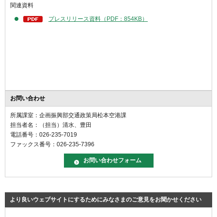
関連資料
プレスリリース資料（PDF：854KB）
お問い合わせ
所属課室：企画振興部交通政策局松本空港課
担当者名：（担当）清水、豊田
電話番号：026-235-7019
ファックス番号：026-235-7396
より良いウェブサイトにするためにみなさまのご意見をお聞かせください