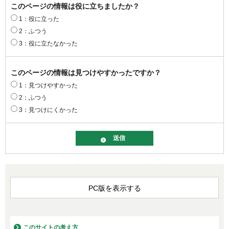
このページの情報は役に立ちましたか？
1：役に立った
2：ふつう
3：役に立たなかった
このページの情報は見つけやすかったですか？
1：見つけやすかった
2：ふつう
3：見つけにくかった
PC版を表示する
このサイトの考え方