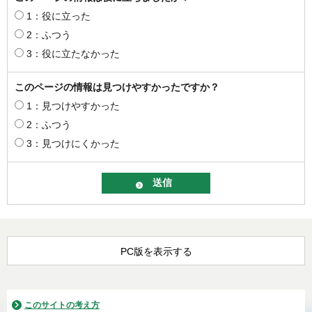
1：役に立った
2：ふつう
3：役に立たなかった
このページの情報は見つけやすかったですか？
1：見つけやすかった
2：ふつう
3：見つけにくかった
PC版を表示する
このサイトの考え方