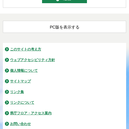
PC版を表示する
このサイトの考え方
ウェブアクセシビリティ方針
個人情報について
サイトマップ
リンク集
リンクについて
県庁フロア・アクセス案内
お問い合わせ