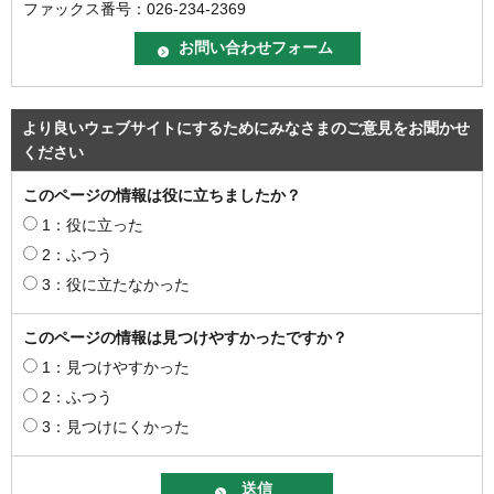
ファックス番号：026-234-2369
より良いウェブサイトにするためにみなさまのご意見をお聞かせ
ください
このページの情報は役に立ちましたか？
1：役に立った
2：ふつう
3：役に立たなかった
このページの情報は見つけやすかったですか？
1：見つけやすかった
2：ふつう
3：見つけにくかった