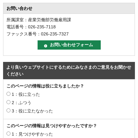
お問い合わせ
所属課室：産業労働部労働雇用課
電話番号：026-235-7118
ファックス番号：026-235-7327
より良いウェブサイトにするためにみなさまのご意見をお聞かせ
ください
このページの情報は役に立ちましたか？
1：役に立った
2：ふつう
3：役に立たなかった
このページの情報は見つけやすかったですか？
1：見つけやすかった