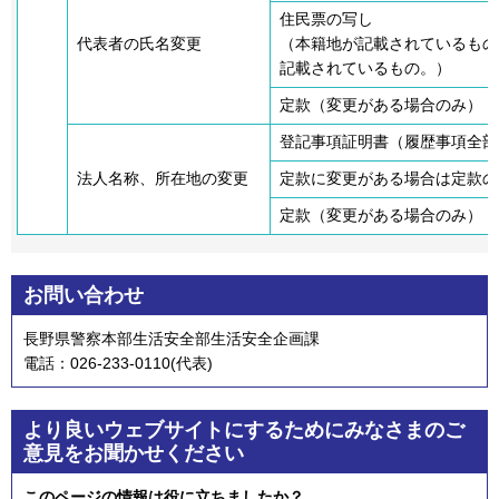
住民票の写し
代表者の氏名変更
（本籍地が記載されているもの
記載されているもの。）
定款（変更がある場合のみ）
登記事項証明書（履歴事項全部
法人名称、所在地の変更
定款に変更がある場合は定款の
定款（変更がある場合のみ）
お問い合わせ
長野県警察本部生活安全部生活安全企画課
電話：026-233-0110(代表)
より良いウェブサイトにするためにみなさまのご
意見をお聞かせください
このページの情報は役に立ちましたか？