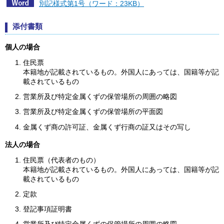
別記様式第1号（ワード：23KB）
添付書類
個人の場合
住民票
本籍地が記載されているもの。外国人にあっては、国籍等が記
載されているもの
営業所及び特定金属くずの保管場所の周囲の略図
営業所及び特定金属くずの保管場所の平面図
金属くず商の許可証、金属くず行商の証又はその写し
法人の場合
住民票（代表者のもの）
本籍地が記載されているもの。外国人にあっては、国籍等が記
載されているもの
定款
登記事項証明書