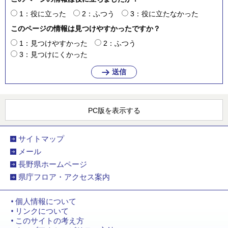
1：役に立った
2：ふつう
3：役に立たなかった
このページの情報は見つけやすかったですか？
1：見つけやすかった
2：ふつう
3：見つけにくかった
PC版を表示する
サイトマップ
メール
長野県ホームページ
県庁フロア・アクセス案内
個人情報について
リンクについて
このサイトの考え方