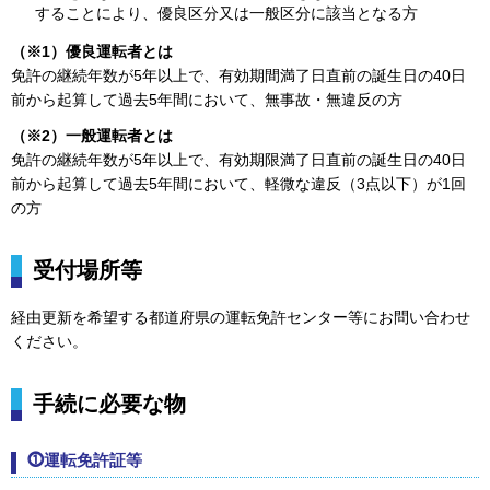
することにより、優良区分又は一般区分に該当となる方
（※1）優良運転者とは
免許の継続年数が5年以上で、有効期間満了日直前の誕生日の40日
前から起算して過去5年間において、無事故・無違反の方
（※2）一般運転者とは
免許の継続年数が5年以上で、有効期限満了日直前の誕生日の40日
前から起算して過去5年間において、軽微な違反（3点以下）が1回
の方
受付場所等
経由更新を希望する都道府県の運転免許センター等にお問い合わせ
ください。
手続に必要な物
⓵運転免許証等