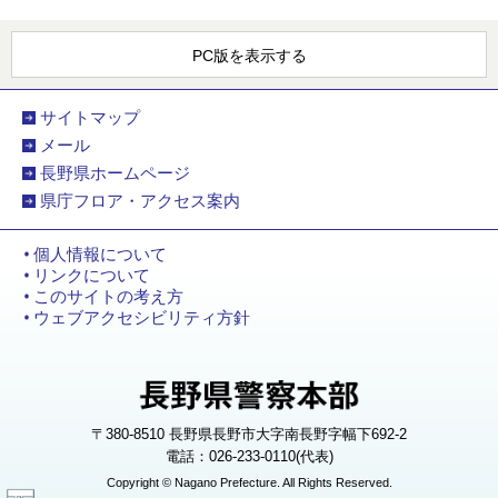
PC版を表示する
サイトマップ
メール
長野県ホームページ
県庁フロア・アクセス案内
個人情報について
リンクについて
このサイトの考え方
ウェブアクセシビリティ方針
〒380-8510 長野県長野市大字南長野字幅下692-2
電話：026-233-0110(代表)
Copyright © Nagano Prefecture. All Rights Reserved.