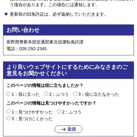
う場合があります。この場合には通知します。
更新前の旧免許証は、必ず返納していただきます。
お問い合わせ
長野県警察本部交通部東北信運転免許課
電話：026-292-2345
より良いウェブサイトにするためにみなさまのご
意見をお聞かせください
このページの情報は役に立ちましたか？
1：役に立った
2：ふつう
3：役に立たなかった
このページの情報は見つけやすかったですか？
1：見つけやすかった
2：ふつう
3：見つけにくかった