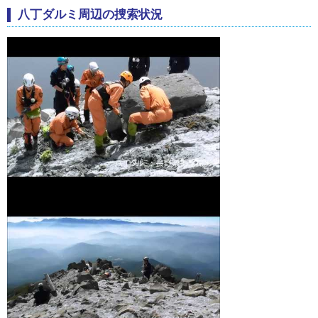
八丁ダルミ周辺の捜索状況