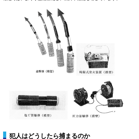
犯人はどうしたら捕まるのか