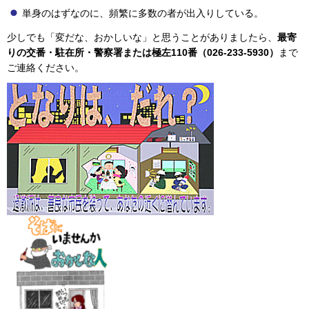
単身のはずなのに、頻繁に多数の者が出入りしている。
少しでも「変だな、おかしいな」と思うことがありましたら、
最寄
りの交番・駐在所・警察署または極左110番（026-233-5930）
まで
ご連絡ください。