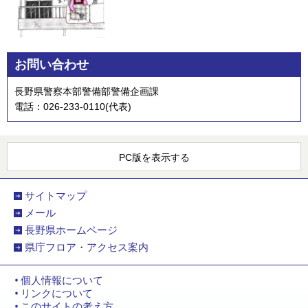
お問い合わせ
長野県警察本部警備部警備企画課
電話：026-233-0110(代表)
PC版を表示する
サイトマップ
メール
長野県ホームページ
県庁フロア・アクセス案内
個人情報について
リンクについて
このサイトの考え方