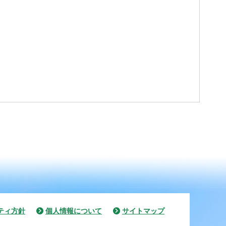
ティ方針
個人情報について
サイトマップ