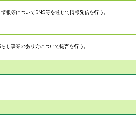
情報等についてSNS等を通じて情報発信を行う。
暮らし事業のあり方について提言を行う。