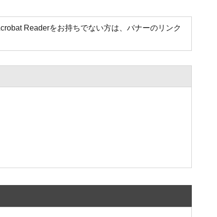
Acrobat Readerをお持ちでない方は、バナーのリンク