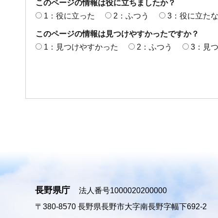
このページの情報は役に立ちましたか？
1：役に立った
2：ふつう
3：役に立た
このページの情報は見つけやすかったですか？
1：見つけやすかった
2：ふつう
3：見
長野県庁
法人番号1000020200000
〒380-8570
長野県長野市大字南長野字幅下692-2