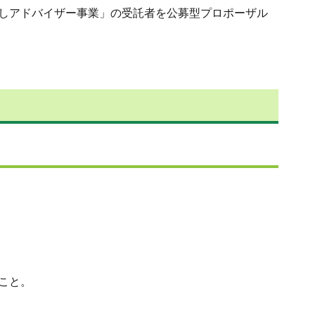
しアドバイザー事業」の受託者を公募型プロポーザル
こと。