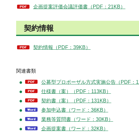
企画提案評価会議評価書（PDF：21KB）
契約情報
契約情報（PDF：39KB）
関連書類
公募型プロポーザル方式実施公告（PDF：11
仕様書（案）（PDF：113KB）
契約書（案）（PDF：131KB）
参加申込書（ワード：36KB）
業務等質問書（ワード：30KB）
企画提案書（ワード：32KB）