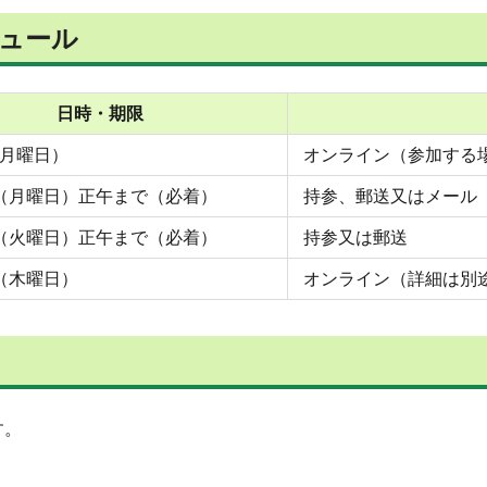
ュール
日時・期限
（月曜日）
オンライン（参加する
日（月曜日）正午まで（必着）
持参、郵送又はメール
日（火曜日）正午まで（必着）
持参又は郵送
日（木曜日）
オンライン（詳細は別
す。