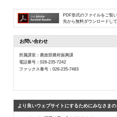
PDF形式のファイルをご覧いただく
先から無料ダウンロードし
お問い合わせ
所属課室：農政部農村振興課
電話番号：026-235-7242
ファックス番号：026-235-7483
より良いウェブサイトにするためにみなさまの