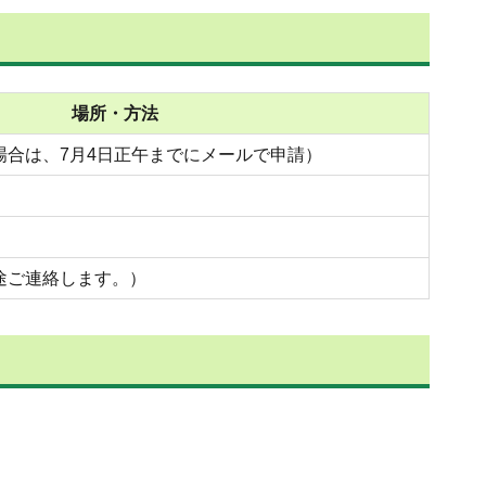
場所・方法
場合は、7月4日正午までにメールで申請）
途ご連絡します。）