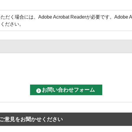
場合には、Adobe Acrobat Readerが必要です。Adobe 
てください。
ご意見をお聞かせください