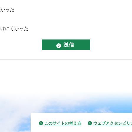
なかった
つけにくかった
このサイトの考え方
ウェブアクセシビリ