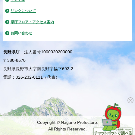
リンクについて
県庁フロア・アクセス案内
お問い合わせ
長野県庁
法人番号1000020200000
〒380-8570
長野県長野市大字南長野字幅下692-2
電話：026-232-0111（代表）
Copyright © Nagano Prefecture.
All Rights Reserved.