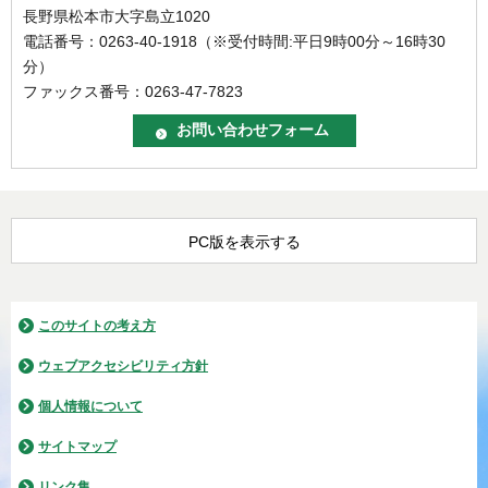
長野県松本市大字島立1020
電話番号：0263-40-1918（※受付時間:平日9時00分～16時30
分）
ファックス番号：0263-47-7823
PC版を表示する
このサイトの考え方
ウェブアクセシビリティ方針
個人情報について
サイトマップ
リンク集