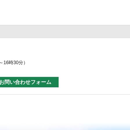
～16時30分）