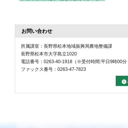
お問い合わせ
所属課室：長野県松本地域振興局農地整備課
長野県松本市大字島立1020
電話番号：0263-40-1918（※受付時間:平日9時00分
ファックス番号：0263-47-7823