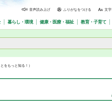
音声読み上げ
ふりがなをつける
文字
全
暮らし・環境
健康・医療・福祉
教育・子育て
ことをもっと知る！）