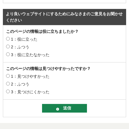
より良いウェブサイトにするためにみなさまのご意見をお聞かせ
ください
このページの情報は役に立ちましたか？
1：役に立った
2：ふつう
3：役に立たなかった
このページの情報は見つけやすかったですか？
1：見つけやすかった
2：ふつう
3：見つけにくかった