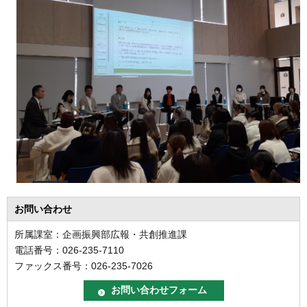
お問い合わせ
所属課室：企画振興部広報・共創推進課
電話番号：026-235-7110
ファックス番号：026-235-7026