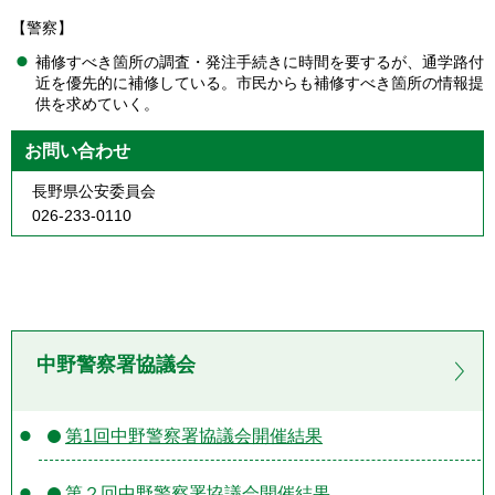
【警察】
補修すべき箇所の調査・発注手続きに時間を要するが、通学路付
近を優先的に補修している。市民からも補修すべき箇所の情報提
供を求めていく。
お問い合わせ
長野県公安委員会
026-233-0110
中野警察署協議会
第1回中野警察署協議会開催結果
第２回中野警察署協議会開催結果