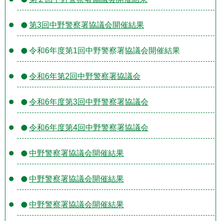
第3回中野警察署協議会開催結果
令和6年度第1回中野警察署協議会開催結果
令和6年第2回中野警察署協議会
令和6年度第3回中野警察署協議会
令和6年度第4回中野警察署協議会
中野警察署協議会開催結果
中野警察署協議会開催結果
中野警察署協議会開催結果