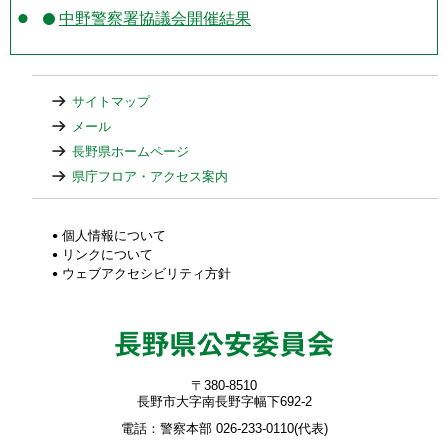
中野警察署協議会開催結果
サイトマップ
メール
長野県ホームページ
県庁フロア・アクセス案内
個人情報について
リンクについて
ウェブアクセシビリティ方針
〒380-8510
長野市大字南長野字幅下692-2
電話：警察本部 026-233-0110(代表)