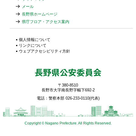
メール
長野県ホームページ
県庁フロア・アクセス案内
個人情報について
リンクについて
ウェブアクセシビリティ方針
〒380-8510
長野市大字南長野字幅下692-2
電話：警察本部 026-233-0110(代表)
Copyright © Nagano Prefecture. All Rights Reserved.