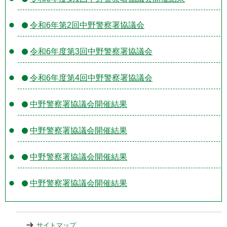
令和6年第2回中野警察署協議会
令和6年度第3回中野警察署協議会
令和6年度第4回中野警察署協議会
中野警察署協議会開催結果
中野警察署協議会開催結果
中野警察署協議会開催結果
中野警察署協議会開催結果
サイトマップ