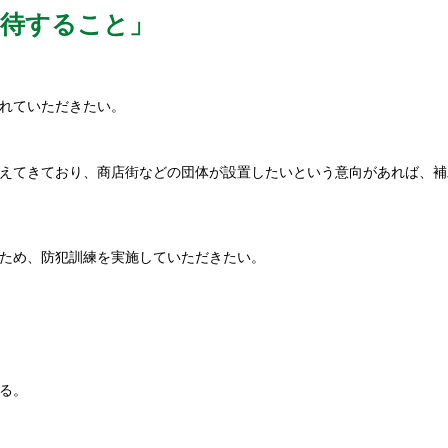
期待すること」
れていただきたい。
えてきており、商店街などの団体が設置したいという意向があれば、補
ため、防犯訓練を実施していただきたい。
る。