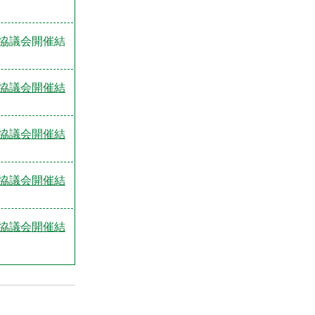
協議会開催結
協議会開催結
協議会開催結
協議会開催結
協議会開催結