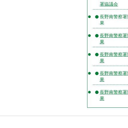
署協議会
長野南警察署
果
長野南警察署
果
長野南警察署
果
長野南警察署
果
長野南警察署
果