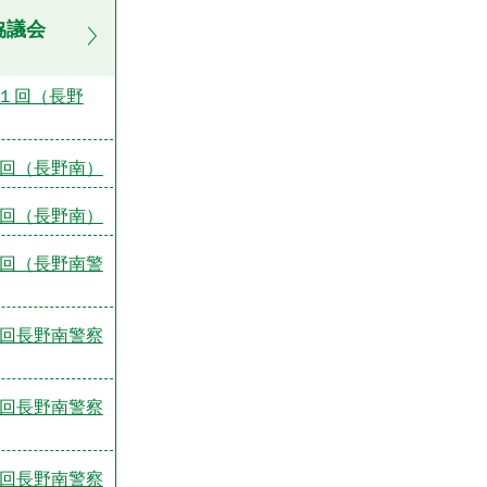
協議会
１回（長野
2回（長野南）
3回（長野南）
4回（長野南警
1回長野南警察
2回長野南警察
3回長野南警察