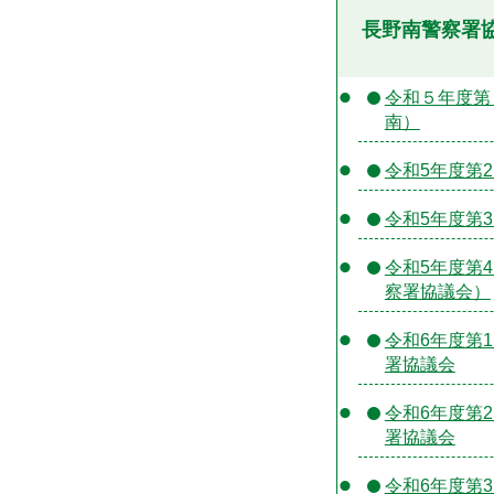
長野南警察署
令和５年度第
南）
令和5年度第
令和5年度第
令和5年度第
察署協議会）
令和6年度第
署協議会
令和6年度第
署協議会
令和6年度第