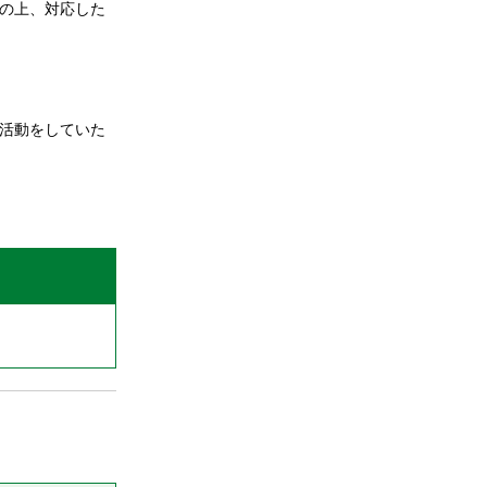
の上、対応した
活動をしていた