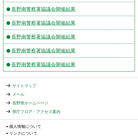
長野南警察署協議会開催結果
長野南警察署協議会開催結果
長野南警察署協議会開催結果
長野南警察署協議会開催結果
長野南警察署協議会開催結果
サイトマップ
メール
長野県ホームページ
県庁フロア・アクセス案内
個人情報について
リンクについて