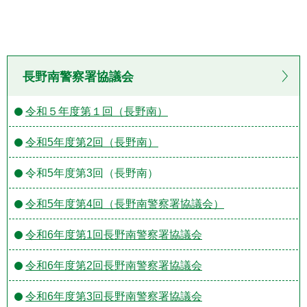
長野南警察署協議会
令和５年度第１回（長野南）
令和5年度第2回（長野南）
令和5年度第3回（長野南）
令和5年度第4回（長野南警察署協議会）
令和6年度第1回長野南警察署協議会
令和6年度第2回長野南警察署協議会
令和6年度第3回長野南警察署協議会