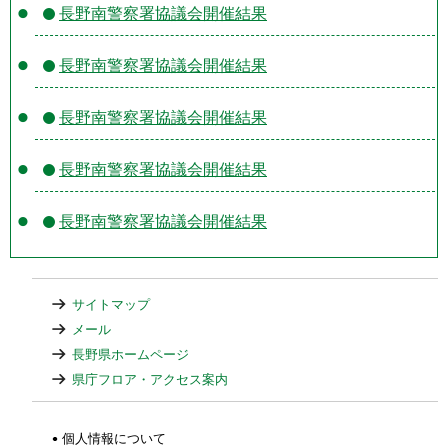
長野南警察署協議会開催結果
長野南警察署協議会開催結果
長野南警察署協議会開催結果
長野南警察署協議会開催結果
長野南警察署協議会開催結果
サイトマップ
メール
長野県ホームページ
県庁フロア・アクセス案内
個人情報について