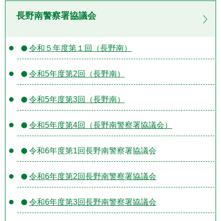
長野南警察署協議会
令和５年度第１回（長野南）
令和5年度第2回（長野南）
令和5年度第3回（長野南）
令和5年度第4回（長野南警察署協議会）
令和6年度第1回長野南警察署協議会
令和6年度第2回長野南警察署協議会
令和6年度第3回長野南警察署協議会