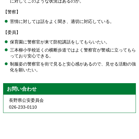
に対してこのような状況はあるのか。
【警察】
苦情に対しては話をよく聞き、適切に対応している。
【委員】
保育園に警察官が来て防犯講話をしてもらいたい。
三本柳小学校近くの横断歩道ではよく警察官が警戒に立ってもら
っており安心できる。
制服姿の警察官を街で見ると安心感があるので、見せる活動の強
化を願いたい。
お問い合わせ
長野県公安委員会
026-233-0110