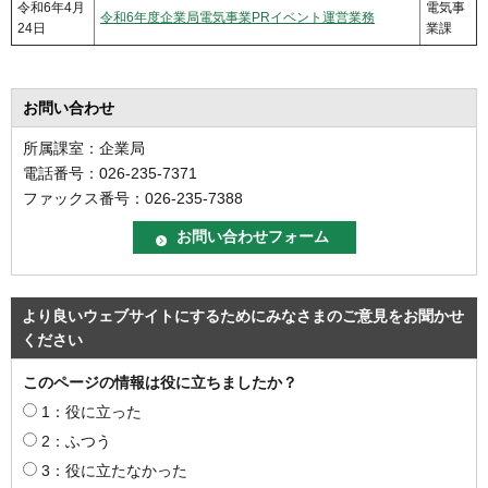
令和6年4月
電気事
令和6年度企業局電気事業PRイベント運営業務
24日
業課
お問い合わせ
所属課室：企業局
電話番号：026-235-7371
ファックス番号：026-235-7388
より良いウェブサイトにするためにみなさまのご意見をお聞かせ
ください
このページの情報は役に立ちましたか？
1：役に立った
2：ふつう
3：役に立たなかった