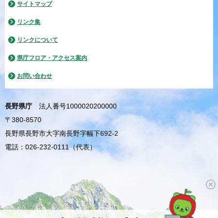
サイトマップ
リンク集
リンクについて
県庁フロア・アクセス案内
お問い合わせ
長野県庁
法人番号1000020200000
〒380-8570
長野県長野市大字南長野字幅下692-2
電話：026-232-0111（代表）