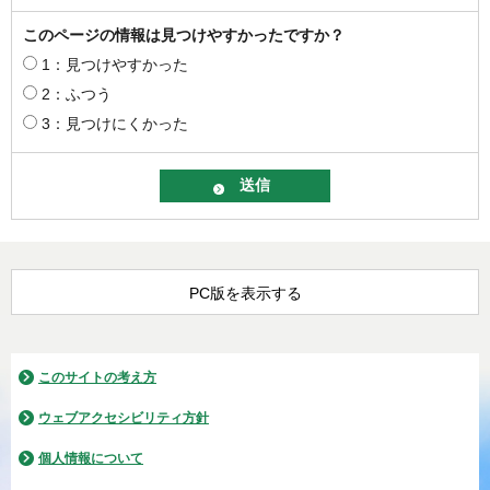
このページの情報は見つけやすかったですか？
1：見つけやすかった
2：ふつう
3：見つけにくかった
PC版を表示する
このサイトの考え方
ウェブアクセシビリティ方針
個人情報について