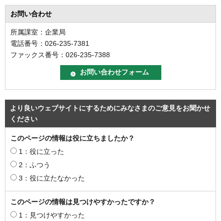
お問い合わせ
所属課室：企業局
電話番号：026-235-7381
ファックス番号：026-235-7388
より良いウェブサイトにするためにみなさまのご意見をお聞かせ
ください
このページの情報は役に立ちましたか？
1：役に立った
2：ふつう
3：役に立たなかった
このページの情報は見つけやすかったですか？
1：見つけやすかった