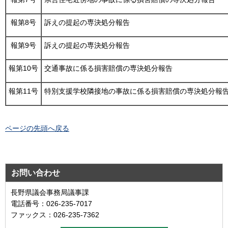
報第8号
訴えの提起の専決処分報告
報第9号
訴えの提起の専決処分報告
報第10号
交通事故に係る損害賠償の専決処分報告
報第11号
特別支援学校隣接地の事故に係る損害賠償の専決処分報
ページの先頭へ戻る
お問い合わせ
長野県議会事務局議事課
電話番号：026-235-7017
ファックス：026-235-7362