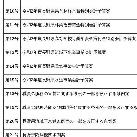
第10号
令和2年度長野県県営林経営費特別会計予算案
第11号
令和2年度長野県林業改善資金特別会計予算案
第12号
令和2年度長野県高等学校等奨学資金貸付金特別会計予算案
第13号
令和2年度長野県流域下水道事業会計予算案
第14号
令和2年度長野県電気事業会計予算案
第15号
令和2年度長野県水道事業会計予算案
第18号
職員の服務の宣誓に関する条例の一部を改正する条例案
第19号
職員の勤務時間及び休暇等に関する条例の一部を改正する
第20号
長野県流域下水道条例等の一部を改正する条例案
第21号
長野県附属機関条例案