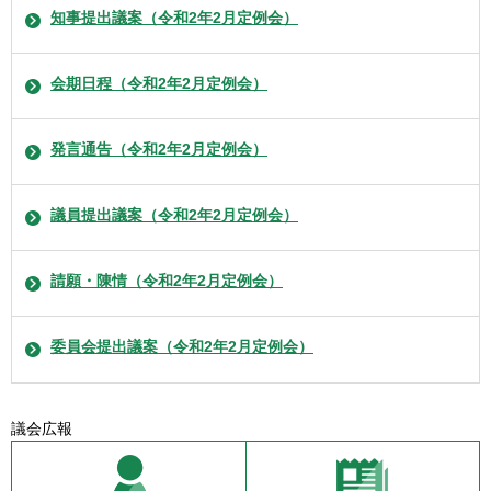
知事提出議案（令和2年2月定例会）
会期日程（令和2年2月定例会）
発言通告（令和2年2月定例会）
議員提出議案（令和2年2月定例会）
請願・陳情（令和2年2月定例会）
委員会提出議案（令和2年2月定例会）
議会広報