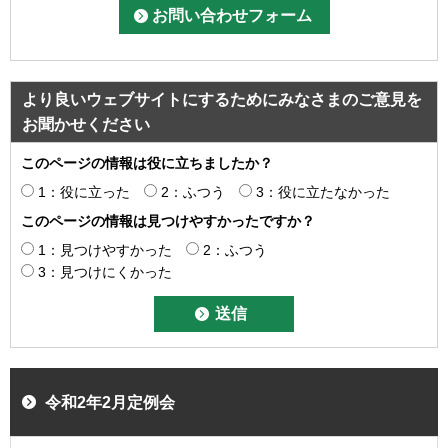
より良いウェブサイトにするためにみなさまのご意見を
お聞かせください
このページの情報は役に立ちましたか？
1：役に立った
2：ふつう
3：役に立たなかった
このページの情報は見つけやすかったですか？
1：見つけやすかった
2：ふつう
3：見つけにくかった
令和2年2月定例会