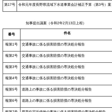
第17号
令和元年度長野県流域下水道事業会計補正予算（第3号）案
知事提出議案（令和2年2月13日上程）
件名
番号
報第1号
交通事故に係る損害賠償の専決処分報告
報第2号
交通事故に係る損害賠償の専決処分報告
報第3号
交通事故に係る損害賠償の専決処分報告
報第4号
交通事故に係る損害賠償の専決処分報告
報第5号
道路上の事故に係る損害賠償の専決処分報告
報第6号
道路上の事故に係る損害賠償の専決処分報告
報第7号
県営住宅近傍地の事故に係る損害賠償の専決処分報告