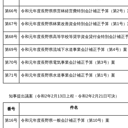
第66号
令和元年度長野県県営林経営費特別会計補正予算（第2号）
第67号
令和元年度長野県林業改善資金特別会計補正予算（第1号）
第68号
令和元年度長野県高等学校等奨学資金貸付金特別会計補正予
第69号
令和元年度長野県流域下水道事業会計補正予算（第4号）案
第70号
令和元年度長野県電気事業会計補正予算（第3号）案
第71号
令和元年度長野県水道事業会計補正予算（第1号）案
知事提出議案（令和2年2月13日上程・令和2年2月21日可決）
件名
番号
第16号
令和元年度長野県一般会計補正予算（第10号）案