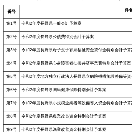
件
番号
第1号
令和2年度長野県一般会計予算案
第2号
令和2年度長野県公債費特別会計予算案
第3号
令和2年度長野県母子父子寡婦福祉資金貸付金特別会計予算
第4号
令和2年度長野県心身障害者扶養共済事業費特別会計予算案
第5号
令和2年度地方独立行政法人長野県立病院機構施設整備等資
第6号
令和2年度長野県国民健康保険特別会計予算案
第7号
令和2年度長野県小規模企業者等設備導入資金特別会計予算
第8号
令和2年度長野県農業改良資金特別会計予算案
第9号
令和2年度長野県漁業改善資金特別会計予算案