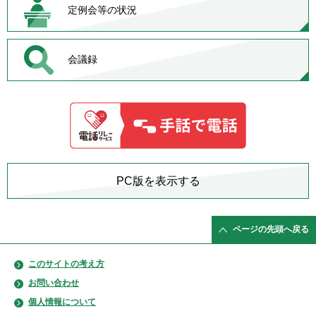
定例会等の状況
会議録
PC版を表示する
ページの先頭へ戻る
このサイトの考え方
お問い合わせ
個人情報について