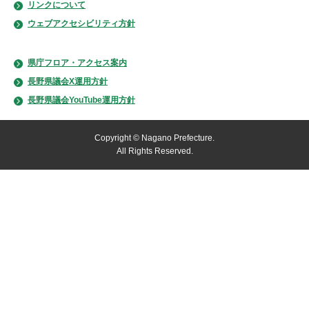
リンクについて
ウェブアクセシビリティ方針
県庁フロア・アクセス案内
長野県議会X運用方針
長野県議会YouTube運用方針
Copyright © Nagano Prefecture.
All Rights Reserved.