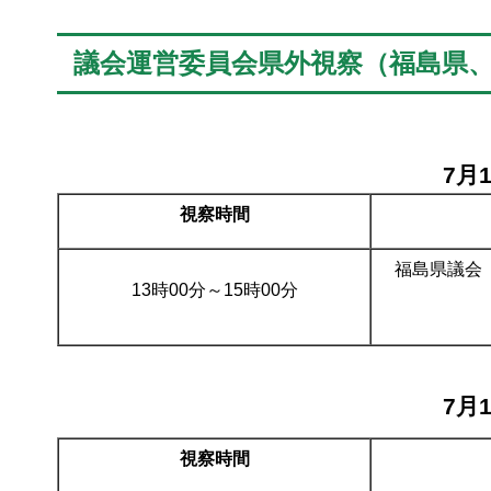
議会運営委員会県外視察（福島県
7月
視察時間
福島県
13時00分～15時00分
7月
視察時間