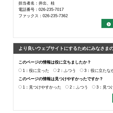
担当者名：井出、桂
電話番号：026-235-7017
ファックス：026-235-7362
より良いウェブサイトにするためにみなさま
このページの情報は役に立ちましたか？
1：役に立った
2：ふつう
3：役に立たな
このページの情報は見つけやすかったですか？
1：見つけやすかった
2：ふつう
3：見つ