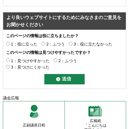
より良いウェブサイトにするためにみなさまのご意見を
お聞かせください
このページの情報は役に立ちましたか？
1：役に立った
2：ふつう
3：役に立たなかった
このページの情報は見つけやすかったですか？
1：見つけやすかった
2：ふつう
3：見つけにくかった
議会広報
広報紙
正副議長日程
「こんにちは