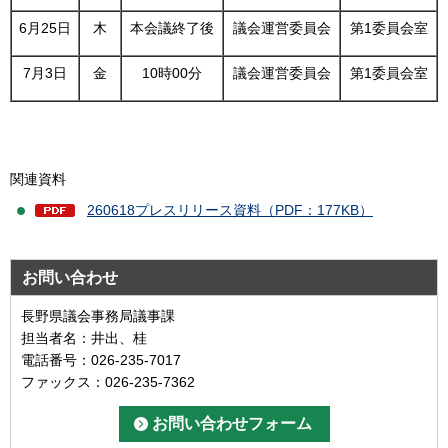
6月25日
木
本会議終了後
議会運営委員会
第1委員会室
7月3日
金
10時00分
議会運営委員会
第1委員会室
関連資料
260618プレスリリース資料（PDF：177KB）
お問い合わせ
長野県議会事務局議事課
担当者名：井出、桂
電話番号：026-235-7017
ファックス：026-235-7362