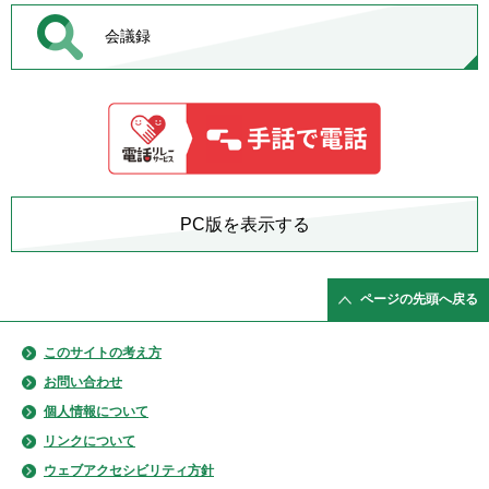
会議録
PC版を表示する
ページの先頭へ戻る
このサイトの考え方
お問い合わせ
個人情報について
リンクについて
ウェブアクセシビリティ方針